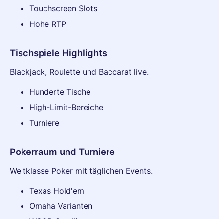
Touchscreen Slots
Hohe RTP
Tischspiele Highlights
Blackjack, Roulette und Baccarat live.
Hunderte Tische
High-Limit-Bereiche
Turniere
Pokerraum und Turniere
Weltklasse Poker mit täglichen Events.
Texas Hold'em
Omaha Varianten