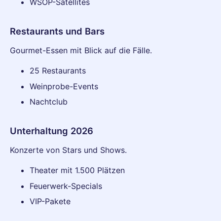
WSOP-Satellites
Restaurants und Bars
Gourmet-Essen mit Blick auf die Fälle.
25 Restaurants
Weinprobe-Events
Nachtclub
Unterhaltung 2026
Konzerte von Stars und Shows.
Theater mit 1.500 Plätzen
Feuerwerk-Specials
VIP-Pakete