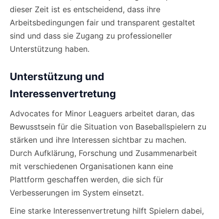
dieser Zeit ist es entscheidend, dass ihre
Arbeitsbedingungen fair und transparent gestaltet
sind und dass sie Zugang zu professioneller
Unterstützung haben.
Unterstützung und
Interessenvertretung
Advocates for Minor Leaguers arbeitet daran, das
Bewusstsein für die Situation von Baseballspielern zu
stärken und ihre Interessen sichtbar zu machen.
Durch Aufklärung, Forschung und Zusammenarbeit
mit verschiedenen Organisationen kann eine
Plattform geschaffen werden, die sich für
Verbesserungen im System einsetzt.
Eine starke Interessenvertretung hilft Spielern dabei,