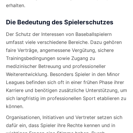
erhalten.
Die Bedeutung des Spielerschutzes
Der Schutz der Interessen von Baseballspielern
umfasst viele verschiedene Bereiche. Dazu gehören
faire Verträge, angemessene Vergütung, sichere
Trainingsbedingungen sowie Zugang zu
medizinischer Betreuung und professioneller
Weiterentwicklung. Besonders Spieler in den Minor
Leagues befinden sich oft in einer frühen Phase ihrer
Karriere und benötigen zusätzliche Unterstützung, um
sich langfristig im professionellen Sport etablieren zu
können.
Organisationen, Initiativen und Vertreter setzen sich
dafür ein, dass Spieler ihre Rechte kennen und in