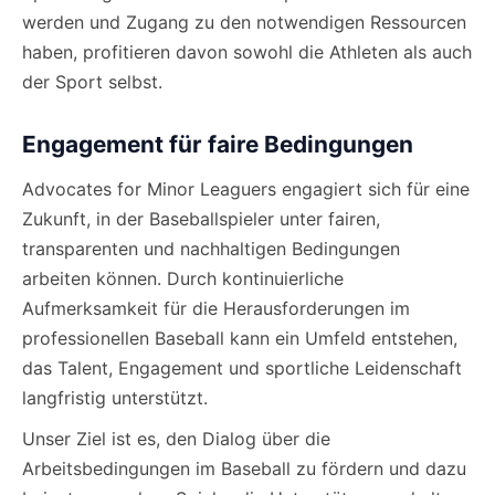
werden und Zugang zu den notwendigen Ressourcen
haben, profitieren davon sowohl die Athleten als auch
der Sport selbst.
Engagement für faire Bedingungen
Advocates for Minor Leaguers engagiert sich für eine
Zukunft, in der Baseballspieler unter fairen,
transparenten und nachhaltigen Bedingungen
arbeiten können. Durch kontinuierliche
Aufmerksamkeit für die Herausforderungen im
professionellen Baseball kann ein Umfeld entstehen,
das Talent, Engagement und sportliche Leidenschaft
langfristig unterstützt.
Unser Ziel ist es, den Dialog über die
Arbeitsbedingungen im Baseball zu fördern und dazu