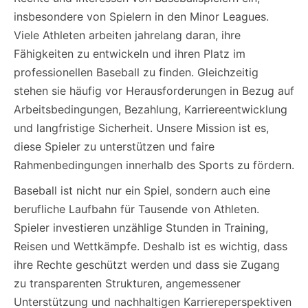
insbesondere von Spielern in den Minor Leagues.
Viele Athleten arbeiten jahrelang daran, ihre
Fähigkeiten zu entwickeln und ihren Platz im
professionellen Baseball zu finden. Gleichzeitig
stehen sie häufig vor Herausforderungen in Bezug auf
Arbeitsbedingungen, Bezahlung, Karriereentwicklung
und langfristige Sicherheit. Unsere Mission ist es,
diese Spieler zu unterstützen und faire
Rahmenbedingungen innerhalb des Sports zu fördern.
Baseball ist nicht nur ein Spiel, sondern auch eine
berufliche Laufbahn für Tausende von Athleten.
Spieler investieren unzählige Stunden in Training,
Reisen und Wettkämpfe. Deshalb ist es wichtig, dass
ihre Rechte geschützt werden und dass sie Zugang
zu transparenten Strukturen, angemessener
Unterstützung und nachhaltigen Karriereperspektiven