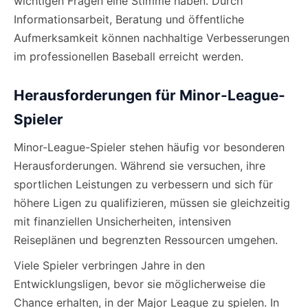
wichtigen Fragen eine Stimme haben. Durch
Informationsarbeit, Beratung und öffentliche
Aufmerksamkeit können nachhaltige Verbesserungen
im professionellen Baseball erreicht werden.
Herausforderungen für Minor-League-
Spieler
Minor-League-Spieler stehen häufig vor besonderen
Herausforderungen. Während sie versuchen, ihre
sportlichen Leistungen zu verbessern und sich für
höhere Ligen zu qualifizieren, müssen sie gleichzeitig
mit finanziellen Unsicherheiten, intensiven
Reiseplänen und begrenzten Ressourcen umgehen.
Viele Spieler verbringen Jahre in den
Entwicklungsligen, bevor sie möglicherweise die
Chance erhalten, in der Major League zu spielen. In