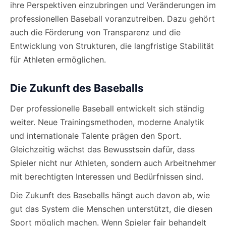
ihre Perspektiven einzubringen und Veränderungen im
professionellen Baseball voranzutreiben. Dazu gehört
auch die Förderung von Transparenz und die
Entwicklung von Strukturen, die langfristige Stabilität
für Athleten ermöglichen.
Die Zukunft des Baseballs
Der professionelle Baseball entwickelt sich ständig
weiter. Neue Trainingsmethoden, moderne Analytik
und internationale Talente prägen den Sport.
Gleichzeitig wächst das Bewusstsein dafür, dass
Spieler nicht nur Athleten, sondern auch Arbeitnehmer
mit berechtigten Interessen und Bedürfnissen sind.
Die Zukunft des Baseballs hängt auch davon ab, wie
gut das System die Menschen unterstützt, die diesen
Sport möglich machen. Wenn Spieler fair behandelt