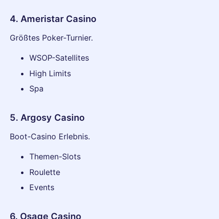
4. Ameristar Casino
Größtes Poker-Turnier.
WSOP-Satellites
High Limits
Spa
5. Argosy Casino
Boot-Casino Erlebnis.
Themen-Slots
Roulette
Events
6. Osage Casino