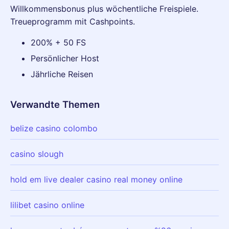
Willkommensbonus plus wöchentliche Freispiele.
Treueprogramm mit Cashpoints.
200% + 50 FS
Persönlicher Host
Jährliche Reisen
Verwandte Themen
belize casino colombo
casino slough
hold em live dealer casino real money online
lilibet casino online