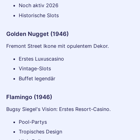
Noch aktiv 2026
Historische Slots
Golden Nugget (1946)
Fremont Street Ikone mit opulentem Dekor.
Erstes Luxuscasino
Vintage-Slots
Buffet legendär
Flamingo (1946)
Bugsy Siegel's Vision: Erstes Resort-Casino.
Pool-Partys
Tropisches Design