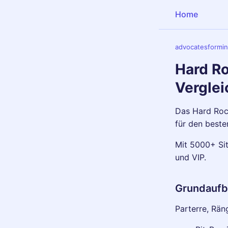
Home
advocatesformin
Hard Ro
Vergle
Das Hard Rock
für den beste
Mit 5000+ Sit
und VIP.
Grundaufb
Parterre, Rän