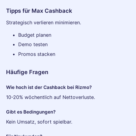
Tipps für Max Cashback
Strategisch verlieren minimieren.
Budget planen
Demo testen
Promos stacken
Häufige Fragen
Wie hoch ist der Cashback bei Rizmo?
10-20% wöchentlich auf Nettoverluste.
Gibt es Bedingungen?
Kein Umsatz, sofort spielbar.