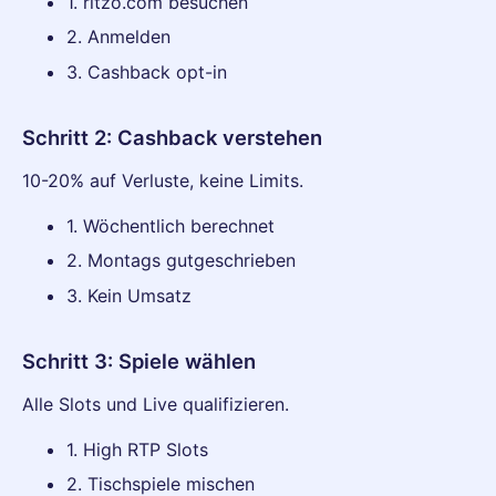
1. ritzo.com besuchen
2. Anmelden
3. Cashback opt-in
Schritt 2: Cashback verstehen
10-20% auf Verluste, keine Limits.
1. Wöchentlich berechnet
2. Montags gutgeschrieben
3. Kein Umsatz
Schritt 3: Spiele wählen
Alle Slots und Live qualifizieren.
1. High RTP Slots
2. Tischspiele mischen