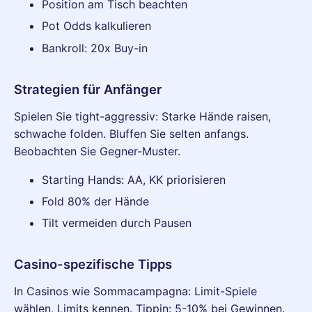
Position am Tisch beachten
Pot Odds kalkulieren
Bankroll: 20x Buy-in
Strategien für Anfänger
Spielen Sie tight-aggressiv: Starke Hände raisen,
schwache folden. Bluffen Sie selten anfangs.
Beobachten Sie Gegner-Muster.
Starting Hands: AA, KK priorisieren
Fold 80% der Hände
Tilt vermeiden durch Pausen
Casino-spezifische Tipps
In Casinos wie Sommacampagna: Limit-Spiele
wählen, Limits kennen. Tippin: 5-10% bei Gewinnen.