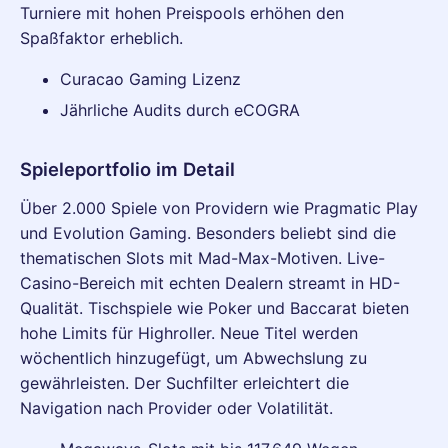
Turniere mit hohen Preispools erhöhen den
Spaßfaktor erheblich.
Curacao Gaming Lizenz
Jährliche Audits durch eCOGRA
Spieleportfolio im Detail
Über 2.000 Spiele von Providern wie Pragmatic Play
und Evolution Gaming. Besonders beliebt sind die
thematischen Slots mit Mad-Max-Motiven. Live-
Casino-Bereich mit echten Dealern streamt in HD-
Qualität. Tischspiele wie Poker und Baccarat bieten
hohe Limits für Highroller. Neue Titel werden
wöchentlich hinzugefügt, um Abwechslung zu
gewährleisten. Der Suchfilter erleichtert die
Navigation nach Provider oder Volatilität.