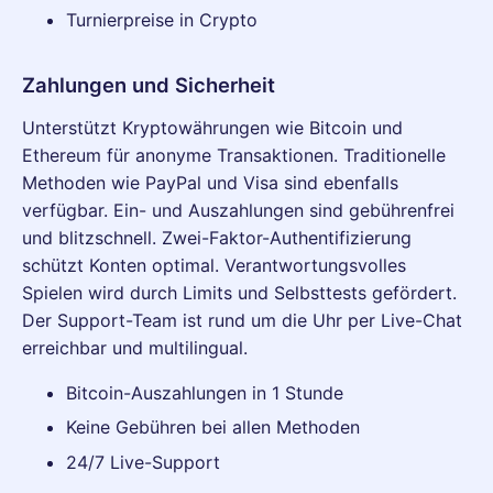
Turnierpreise in Crypto
Zahlungen und Sicherheit
Unterstützt Kryptowährungen wie Bitcoin und
Ethereum für anonyme Transaktionen. Traditionelle
Methoden wie PayPal und Visa sind ebenfalls
verfügbar. Ein- und Auszahlungen sind gebührenfrei
und blitzschnell. Zwei-Faktor-Authentifizierung
schützt Konten optimal. Verantwortungsvolles
Spielen wird durch Limits und Selbsttests gefördert.
Der Support-Team ist rund um die Uhr per Live-Chat
erreichbar und multilingual.
Bitcoin-Auszahlungen in 1 Stunde
Keine Gebühren bei allen Methoden
24/7 Live-Support