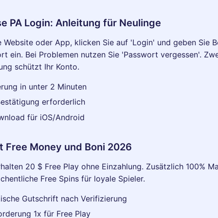
 PA Login: Anleitung für Neulinge
e Website oder App, klicken Sie auf 'Login' und geben Sie
t ein. Bei Problemen nutzen Sie 'Passwort vergessen'. Zwe
ung schützt Ihr Konto.
erung in unter 2 Minuten
estätigung erforderlich
nload für iOS/Android
t Free Money und Boni 2026
halten 20 $ Free Play ohne Einzahlung. Zusätzlich 100% M
chentliche Free Spins für loyale Spieler.
sche Gutschrift nach Verifizierung
rderung 1x für Free Play