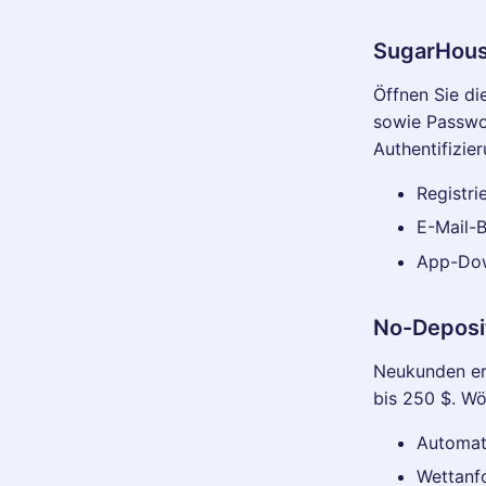
SugarHouse
Öffnen Sie di
sowie Passwor
Authentifizier
Registri
E-Mail-B
App-Dow
No-Deposi
Neukunden er
bis 250 $. Wö
Automati
Wettanfo