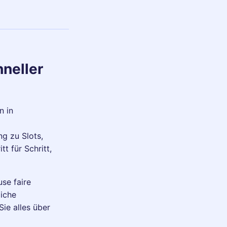
neller
n in
g zu Slots,
t für Schritt,
se faire
liche
ie alles über