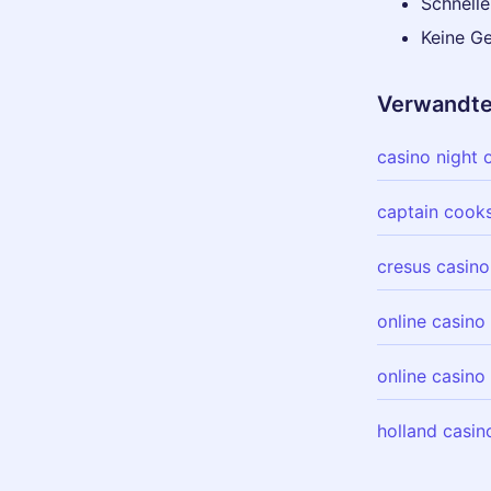
Schnelle
Keine G
Verwandt
casino night 
captain cooks
cresus casino
online casino
online casino
holland casin