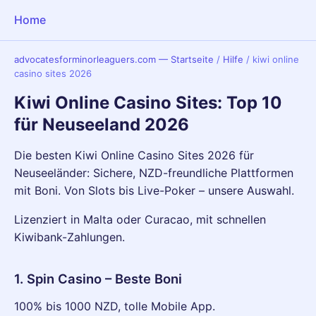
Home
advocatesforminorleaguers.com — Startseite
/
Hilfe
/
kiwi online
casino sites 2026
Kiwi Online Casino Sites: Top 10
für Neuseeland 2026
Die besten Kiwi Online Casino Sites 2026 für
Neuseeländer: Sichere, NZD-freundliche Plattformen
mit Boni. Von Slots bis Live-Poker – unsere Auswahl.
Lizenziert in Malta oder Curacao, mit schnellen
Kiwibank-Zahlungen.
1. Spin Casino – Beste Boni
100% bis 1000 NZD, tolle Mobile App.