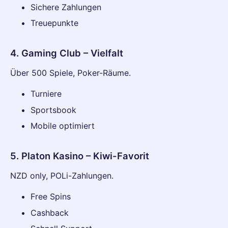
Sichere Zahlungen
Treuepunkte
4. Gaming Club – Vielfalt
Über 500 Spiele, Poker-Räume.
Turniere
Sportsbook
Mobile optimiert
5. Platon Kasino – Kiwi-Favorit
NZD only, POLi-Zahlungen.
Free Spins
Cashback