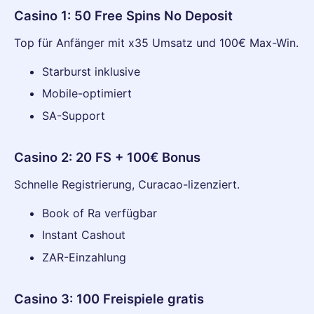
Casino 1: 50 Free Spins No Deposit
Top für Anfänger mit x35 Umsatz und 100€ Max-Win.
Starburst inklusive
Mobile-optimiert
SA-Support
Casino 2: 20 FS + 100€ Bonus
Schnelle Registrierung, Curacao-lizenziert.
Book of Ra verfügbar
Instant Cashout
ZAR-Einzahlung
Casino 3: 100 Freispiele gratis