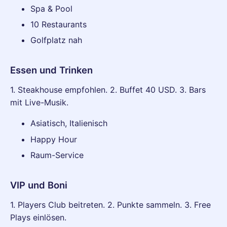
Spa & Pool
10 Restaurants
Golfplatz nah
Essen und Trinken
1. Steakhouse empfohlen. 2. Buffet 40 USD. 3. Bars
mit Live-Musik.
Asiatisch, Italienisch
Happy Hour
Raum-Service
VIP und Boni
1. Players Club beitreten. 2. Punkte sammeln. 3. Free
Plays einlösen.