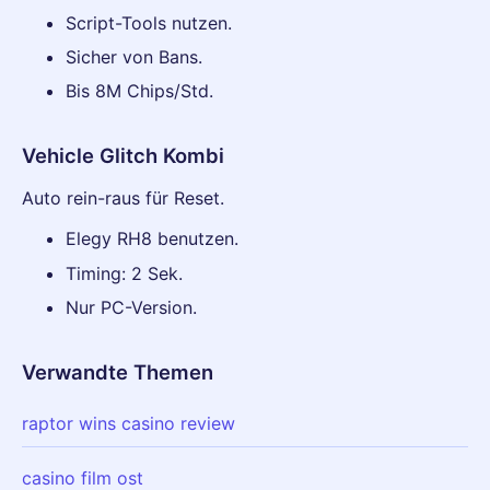
Script-Tools nutzen.
Sicher von Bans.
Bis 8M Chips/Std.
Vehicle Glitch Kombi
Auto rein-raus für Reset.
Elegy RH8 benutzen.
Timing: 2 Sek.
Nur PC-Version.
Verwandte Themen
raptor wins casino review
casino film ost