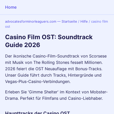
Home
advocatesforminorleaguers.com — Startseite
/
Hilfe
/
casino film
ost
Casino Film OST: Soundtrack
Guide 2026
Der ikonische Casino-Film-Soundtrack von Scorsese
mit Musik von The Rolling Stones fesselt Millionen.
2026 feiert die OST Neuauflage mit Bonus-Tracks.
Unser Guide führt durch Tracks, Hintergründe und
Vegas-Plus-Casino-Verbindungen.
Erleben Sie 'Gimme Shelter' im Kontext von Mobster-
Drama. Perfekt für Filmfans und Casino-Liebhaber.
Haupttracks der Casino OST