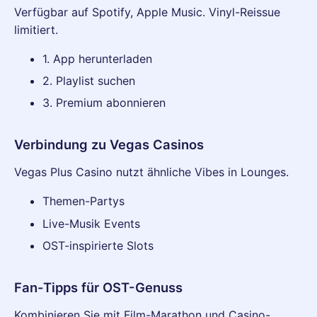
Verfügbar auf Spotify, Apple Music. Vinyl-Reissue
limitiert.
1. App herunterladen
2. Playlist suchen
3. Premium abonnieren
Verbindung zu Vegas Casinos
Vegas Plus Casino nutzt ähnliche Vibes in Lounges.
Themen-Partys
Live-Musik Events
OST-inspirierte Slots
Fan-Tipps für OST-Genuss
Kombinieren Sie mit Film-Marathon und Casino-