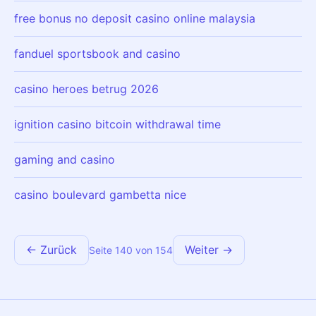
free bonus no deposit casino online malaysia
fanduel sportsbook and casino
casino heroes betrug 2026
ignition casino bitcoin withdrawal time
gaming and casino
casino boulevard gambetta nice
← Zurück
Weiter →
Seite 140 von 154