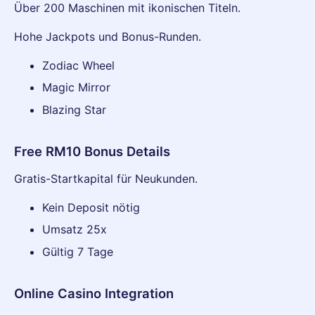
Über 200 Maschinen mit ikonischen Titeln.
Hohe Jackpots und Bonus-Runden.
Zodiac Wheel
Magic Mirror
Blazing Star
Free RM10 Bonus Details
Gratis-Startkapital für Neukunden.
Kein Deposit nötig
Umsatz 25x
Gültig 7 Tage
Online Casino Integration