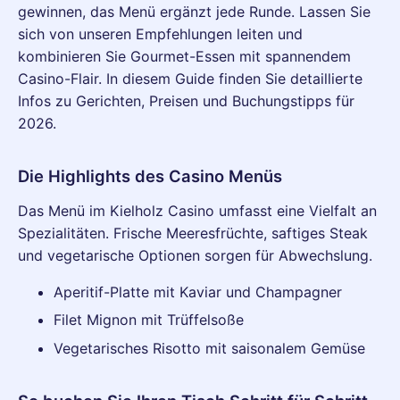
gewinnen, das Menü ergänzt jede Runde. Lassen Sie
sich von unseren Empfehlungen leiten und
kombinieren Sie Gourmet-Essen mit spannendem
Casino-Flair. In diesem Guide finden Sie detaillierte
Infos zu Gerichten, Preisen und Buchungstipps für
2026.
Die Highlights des Casino Menüs
Das Menü im Kielholz Casino umfasst eine Vielfalt an
Spezialitäten. Frische Meeresfrüchte, saftiges Steak
und vegetarische Optionen sorgen für Abwechslung.
Aperitif-Platte mit Kaviar und Champagner
Filet Mignon mit Trüffelsoße
Vegetarisches Risotto mit saisonalem Gemüse