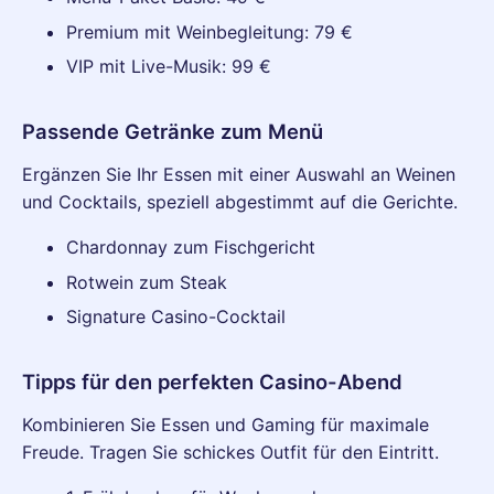
Premium mit Weinbegleitung: 79 €
VIP mit Live-Musik: 99 €
Passende Getränke zum Menü
Ergänzen Sie Ihr Essen mit einer Auswahl an Weinen
und Cocktails, speziell abgestimmt auf die Gerichte.
Chardonnay zum Fischgericht
Rotwein zum Steak
Signature Casino-Cocktail
Tipps für den perfekten Casino-Abend
Kombinieren Sie Essen und Gaming für maximale
Freude. Tragen Sie schickes Outfit für den Eintritt.