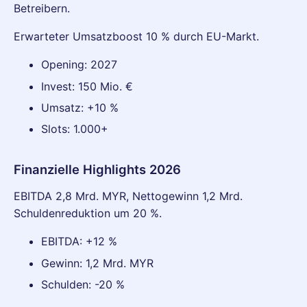
Betreibern.
Erwarteter Umsatzboost 10 % durch EU-Markt.
Opening: 2027
Invest: 150 Mio. €
Umsatz: +10 %
Slots: 1.000+
Finanzielle Highlights 2026
EBITDA 2,8 Mrd. MYR, Nettogewinn 1,2 Mrd.
Schuldenreduktion um 20 %.
EBITDA: +12 %
Gewinn: 1,2 Mrd. MYR
Schulden: -20 %