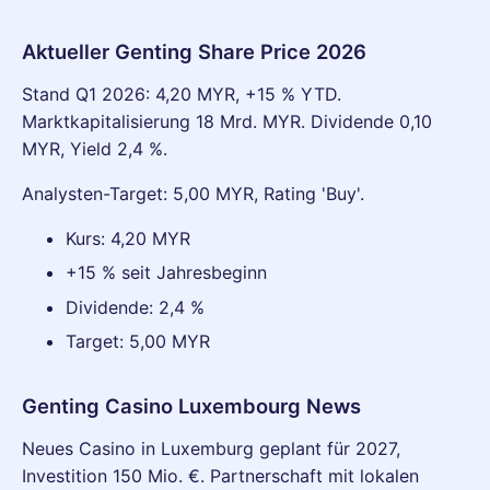
Aktueller Genting Share Price 2026
Stand Q1 2026: 4,20 MYR, +15 % YTD.
Marktkapitalisierung 18 Mrd. MYR. Dividende 0,10
MYR, Yield 2,4 %.
Analysten-Target: 5,00 MYR, Rating 'Buy'.
Kurs: 4,20 MYR
+15 % seit Jahresbeginn
Dividende: 2,4 %
Target: 5,00 MYR
Genting Casino Luxembourg News
Neues Casino in Luxemburg geplant für 2027,
Investition 150 Mio. €. Partnerschaft mit lokalen