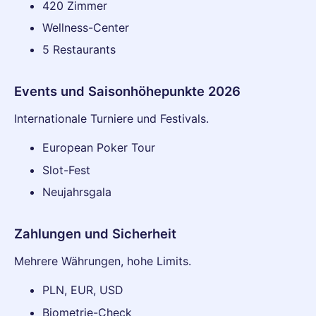
420 Zimmer
Wellness-Center
5 Restaurants
Events und Saisonhöhepunkte 2026
Internationale Turniere und Festivals.
European Poker Tour
Slot-Fest
Neujahrsgala
Zahlungen und Sicherheit
Mehrere Währungen, hohe Limits.
PLN, EUR, USD
Biometrie-Check