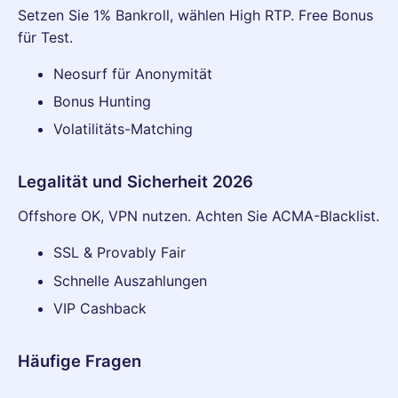
Setzen Sie 1% Bankroll, wählen High RTP. Free Bonus
für Test.
Neosurf für Anonymität
Bonus Hunting
Volatilitäts-Matching
Legalität und Sicherheit 2026
Offshore OK, VPN nutzen. Achten Sie ACMA-Blacklist.
SSL & Provably Fair
Schnelle Auszahlungen
VIP Cashback
Häufige Fragen