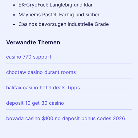
EK-CryoFuel: Langlebig und klar
Mayhems Pastel: Farbig und sicher
Casinos bevorzugen industrielle Grade
Verwandte Themen
casino 770 support
choctaw casino durant rooms
halifax casino hotel deals Tipps
deposit 10 get 30 casino
bovada casino $100 no deposit bonus codes 2026