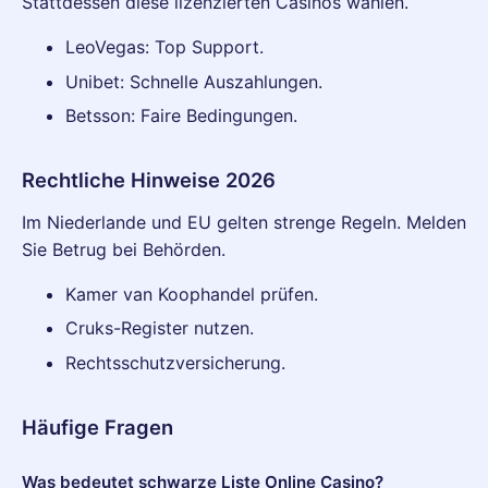
Stattdessen diese lizenzierten Casinos wählen.
LeoVegas: Top Support.
Unibet: Schnelle Auszahlungen.
Betsson: Faire Bedingungen.
Rechtliche Hinweise 2026
Im Niederlande und EU gelten strenge Regeln. Melden
Sie Betrug bei Behörden.
Kamer van Koophandel prüfen.
Cruks-Register nutzen.
Rechtsschutzversicherung.
Häufige Fragen
Was bedeutet schwarze Liste Online Casino?