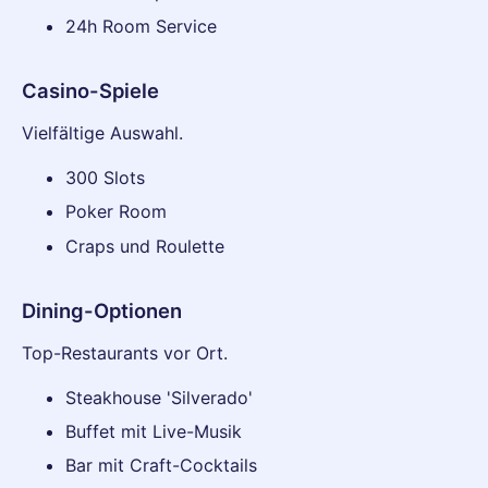
24h Room Service
Casino-Spiele
Vielfältige Auswahl.
300 Slots
Poker Room
Craps und Roulette
Dining-Optionen
Top-Restaurants vor Ort.
Steakhouse 'Silverado'
Buffet mit Live-Musik
Bar mit Craft-Cocktails