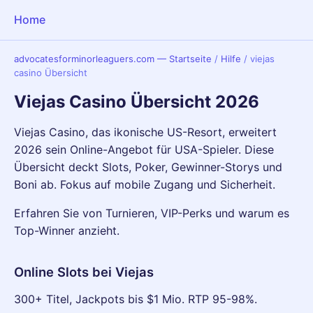
Home
advocatesforminorleaguers.com — Startseite
/
Hilfe
/
viejas
casino Übersicht
Viejas Casino Übersicht 2026
Viejas Casino, das ikonische US-Resort, erweitert
2026 sein Online-Angebot für USA-Spieler. Diese
Übersicht deckt Slots, Poker, Gewinner-Storys und
Boni ab. Fokus auf mobile Zugang und Sicherheit.
Erfahren Sie von Turnieren, VIP-Perks und warum es
Top-Winner anzieht.
Online Slots bei Viejas
300+ Titel, Jackpots bis $1 Mio. RTP 95-98%.