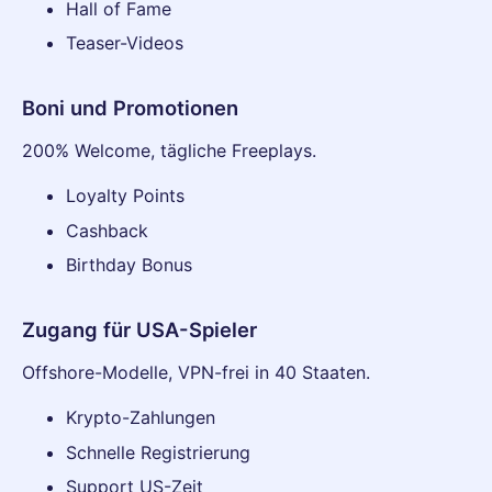
Hall of Fame
Teaser-Videos
Boni und Promotionen
200% Welcome, tägliche Freeplays.
Loyalty Points
Cashback
Birthday Bonus
Zugang für USA-Spieler
Offshore-Modelle, VPN-frei in 40 Staaten.
Krypto-Zahlungen
Schnelle Registrierung
Support US-Zeit