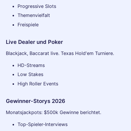
Progressive Slots
Themenvielfalt
Freispiele
Live Dealer und Poker
Blackjack, Baccarat live. Texas Hold'em Turniere.
HD-Streams
Low Stakes
High Roller Events
Gewinner-Storys 2026
Monatsjackpots: $500k Gewinne berichtet.
Top-Spieler-Interviews