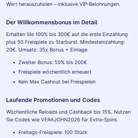
Wert herauszuholen – inklusive VIP-Belohnungen.
Der Willkommensbonus im Detail
Erhalten Sie 100% bis 300€ auf die erste Einzahlung
plus 50 Freispiele zu Starburst. Mindesteinzahlung:
20€. Umsatz: 35x Bonus + Einlage.
Zweiter Bonus: 50% bis 200€
Freispiele wöchentlich erneuert
Kein Max Cashout bei Freispielen
Laufende Promotionen und Codes
Wöchentliche Reloads und Cashback bis 15%. Nutzen
Sie Codes wie VERAJOHN2026 für Extra-Spins.
Freitags-Freispiele: 100 Stück