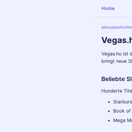
Home
advocatesformin
Vegas.h
Vegas.hu ist 
bringt neue Sl
Beliebte S
Hunderte Tite
Starburs
Book of
Mega Mo