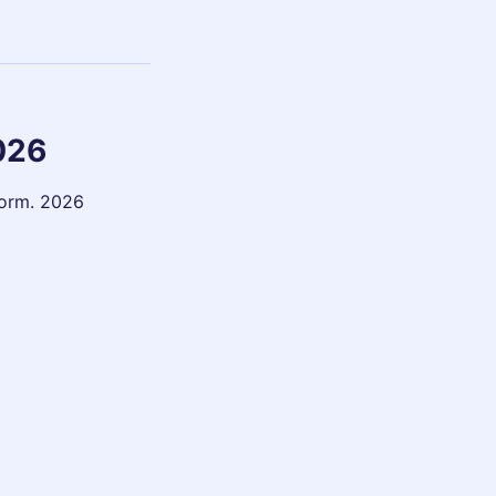
026
form. 2026