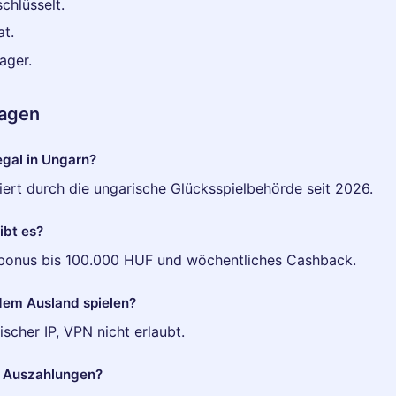
chlüsselt.
t.
ager.
ragen
egal in Ungarn?
nziert durch die ungarische Glücksspielbehörde seit 2026.
ibt es?
onus bis 100.000 HUF und wöchentliches Cashback.
dem Ausland spielen?
ischer IP, VPN nicht erlaubt.
d Auszahlungen?