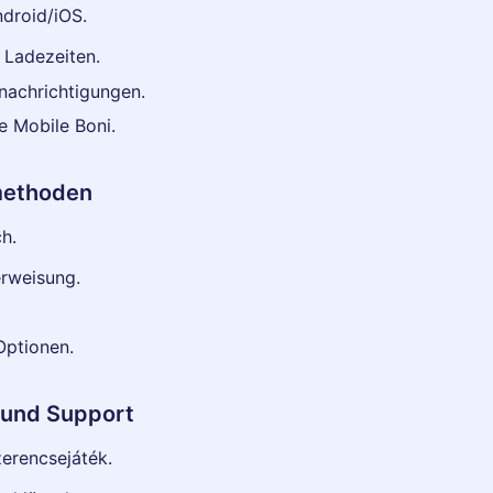
ndroid/iOS.
 Ladezeiten.
nachrichtigungen.
e Mobile Boni.
methoden
h.
rweisung.
Optionen.
 und Support
erencsejáték.