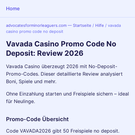
Home
advocatesforminorleaguers.com — Startseite
/
Hilfe
/
vavada
casino promo code no deposit
Vavada Casino Promo Code No
Deposit: Review 2026
Vavada Casino überzeugt 2026 mit No-Deposit-
Promo-Codes. Dieser detaillierte Review analysiert
Boni, Spiele und mehr.
Ohne Einzahlung starten und Freispiele sichern – ideal
für Neulinge.
Promo-Code Übersicht
Code VAVADA2026 gibt 50 Freispiele no deposit.