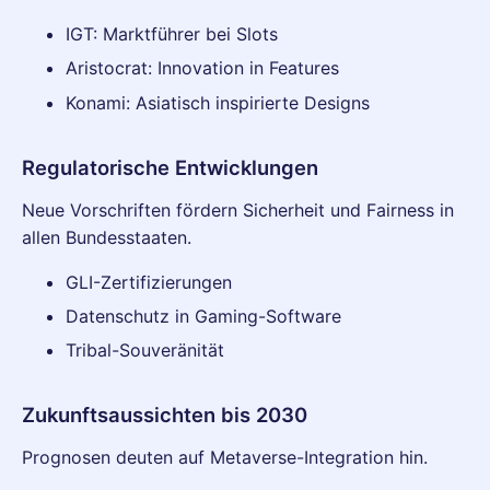
IGT: Marktführer bei Slots
Aristocrat: Innovation in Features
Konami: Asiatisch inspirierte Designs
Regulatorische Entwicklungen
Neue Vorschriften fördern Sicherheit und Fairness in
allen Bundesstaaten.
GLI-Zertifizierungen
Datenschutz in Gaming-Software
Tribal-Souveränität
Zukunftsaussichten bis 2030
Prognosen deuten auf Metaverse-Integration hin.