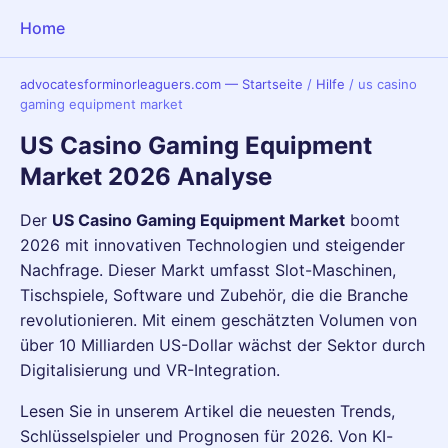
Home
advocatesforminorleaguers.com — Startseite
/
Hilfe
/
us casino
gaming equipment market
US Casino Gaming Equipment
Market 2026 Analyse
Der
US Casino Gaming Equipment Market
boomt
2026 mit innovativen Technologien und steigender
Nachfrage. Dieser Markt umfasst Slot-Maschinen,
Tischspiele, Software und Zubehör, die die Branche
revolutionieren. Mit einem geschätzten Volumen von
über 10 Milliarden US-Dollar wächst der Sektor durch
Digitalisierung und VR-Integration.
Lesen Sie in unserem Artikel die neuesten Trends,
Schlüsselspieler und Prognosen für 2026. Von KI-