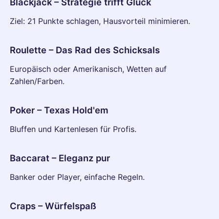
Blackjack – Strategie trifft Glück
Ziel: 21 Punkte schlagen, Hausvorteil minimieren.
Roulette – Das Rad des Schicksals
Europäisch oder Amerikanisch, Wetten auf
Zahlen/Farben.
Poker – Texas Hold'em
Bluffen und Kartenlesen für Profis.
Baccarat – Eleganz pur
Banker oder Player, einfache Regeln.
Craps – Würfelspaß