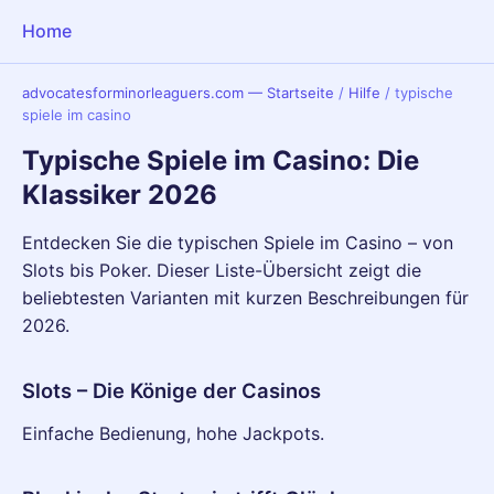
Home
advocatesforminorleaguers.com — Startseite
/
Hilfe
/
typische
spiele im casino
Typische Spiele im Casino: Die
Klassiker 2026
Entdecken Sie die typischen Spiele im Casino – von
Slots bis Poker. Dieser Liste-Übersicht zeigt die
beliebtesten Varianten mit kurzen Beschreibungen für
2026.
Slots – Die Könige der Casinos
Einfache Bedienung, hohe Jackpots.