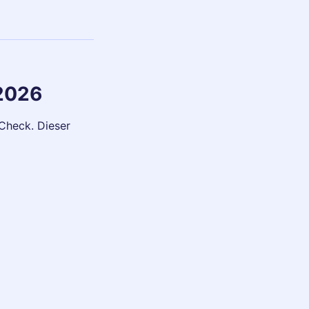
 2026
Check. Dieser