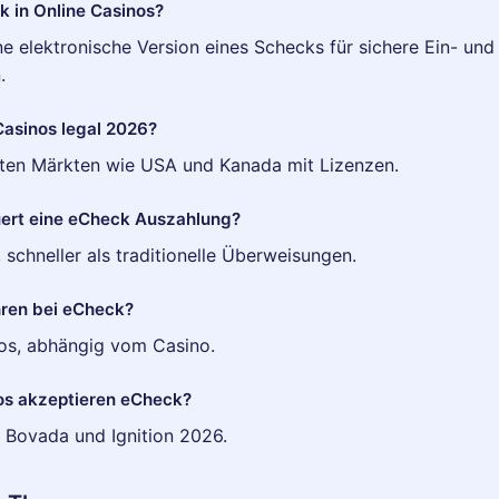
k in Online Casinos?
ne elektronische Version eines Schecks für sichere Ein- und
.
asinos legal 2026?
erten Märkten wie USA und Kanada mit Lizenzen.
ert eine eCheck Auszahlung?
 schneller als traditionelle Überweisungen.
ren bei eCheck?
los, abhängig vom Casino.
os akzeptieren eCheck?
 Bovada und Ignition 2026.