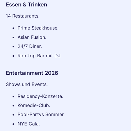
Essen & Trinken
14 Restaurants.
Prime Steakhouse.
Asian Fusion.
24/7 Diner.
Rooftop Bar mit DJ.
Entertainment 2026
Shows und Events.
Residency-Konzerte.
Komedie-Club.
Pool-Partys Sommer.
NYE Gala.