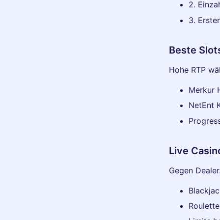
2. Einza
3. Erste
Beste Slot
Hohe RTP wäh
Merkur H
NetEnt K
Progres
Live Casin
Gegen Dealer
Blackjac
Roulette