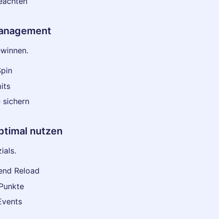
eachten
Management
ewinnen.
Spin
its
 sichern
ptimal nutzen
ials.
nd Reload
 Punkte
Events