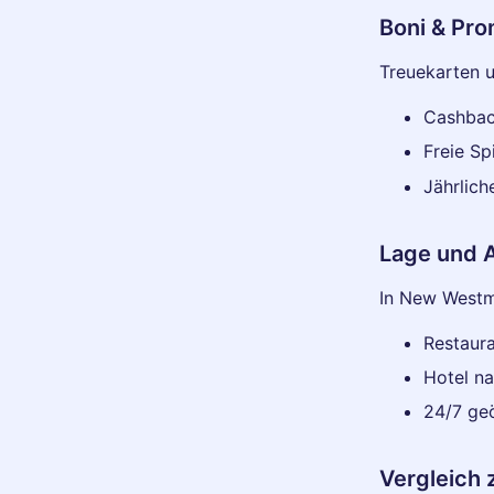
Boni & Pr
Treuekarten 
Cashbac
Freie Sp
Jährlich
Lage und 
In New Westmi
Restaura
Hotel n
24/7 ge
Vergleich