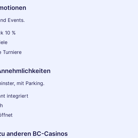
omotionen
und Events.
k 10 %
iele
e Turniere
Annehmlichkeiten
nster, mit Parking.
nt integriert
ah
öffnet
 zu anderen BC-Casinos