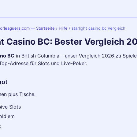
orleaguers.com — Startseite
/
Hilfe
/
starlight casino bc Vergleich
ht Casino BC: Bester Vergleich 2
ino BC
in British Columbia – unser Vergleich 2026 zu Spiele
 Top-Adresse für Slots und Live-Poker.
bot
en plus Tische.
ive Slots
old'em
t