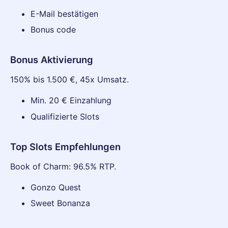
E-Mail bestätigen
Bonus code
Bonus Aktivierung
150% bis 1.500 €, 45x Umsatz.
Min. 20 € Einzahlung
Qualifizierte Slots
Top Slots Empfehlungen
Book of Charm: 96.5% RTP.
Gonzo Quest
Sweet Bonanza