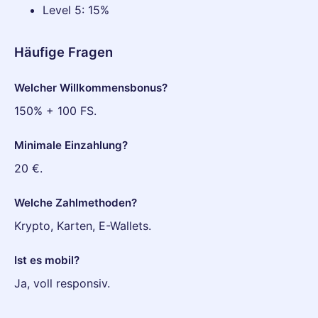
Level 5: 15%
Häufige Fragen
Welcher Willkommensbonus?
150% + 100 FS.
Minimale Einzahlung?
20 €.
Welche Zahlmethoden?
Krypto, Karten, E-Wallets.
Ist es mobil?
Ja, voll responsiv.