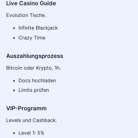
Live Casino Guide
Evolution Tische.
Infinite Blackjack
Crazy Time
Auszahlungsprozess
Bitcoin oder Krypto, 1h.
Docs hochladen
Limits prüfen
VIP-Programm
Levels und Cashback.
Level 1: 5%