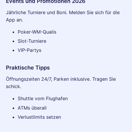
Events und Promotionen 2026
Jährliche Turniere und Boni. Melden Sie sich für die
App an.
Poker-WM-Qualis
Slot-Turniere
VIP-Partys
Praktische Tipps
Öffnungszeiten 24/7, Parken inklusive. Tragen Sie
schick.
Shuttle vom Flughafen
ATMs überall
Verlustlimits setzen