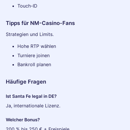
Touch-ID
Tipps für NM-Casino-Fans
Strategien und Limits.
Hohe RTP wählen
Turniere joinen
Bankroll planen
Häufige Fragen
Ist Santa Fe legal in DE?
Ja, internationale Lizenz.
Welcher Bonus?
200 % bis 250 € + Freispiele.