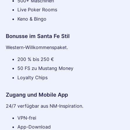
500+ Maschinen
Live Poker Rooms
Keno & Bingo
Bonusse im Santa Fe Stil
Western-Willkommenspaket.
200 % bis 250 €
50 FS zu Mustang Money
Loyalty Chips
Zugang und Mobile App
24/7 verfügbar aus NM-Inspiration.
VPN-frei
App-Download