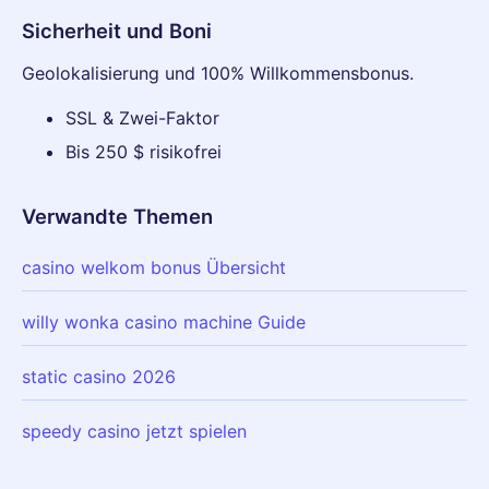
Sicherheit und Boni
Geolokalisierung und 100% Willkommensbonus.
SSL & Zwei-Faktor
Bis 250 $ risikofrei
Verwandte Themen
casino welkom bonus Übersicht
willy wonka casino machine Guide
static casino 2026
speedy casino jetzt spielen