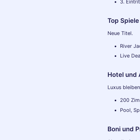
3. Eintri
Top Spiele
Neue Titel.
River Ja
Live Dea
Hotel und 
Luxus bleiben
200 Zi
Pool, Sp
Boni und 