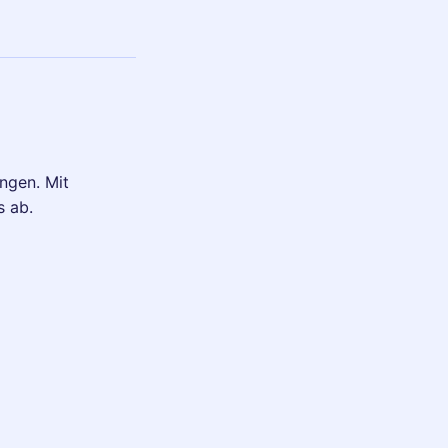
ngen. Mit
s ab.