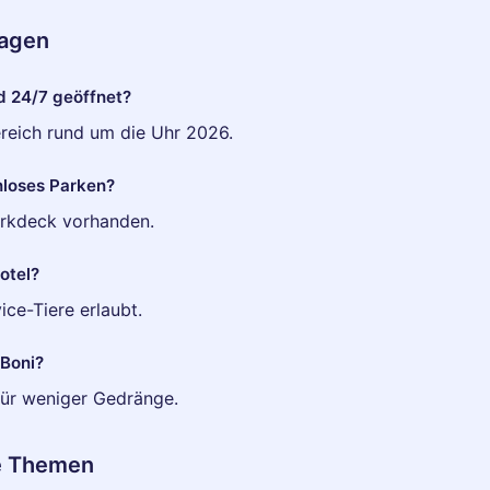
ragen
nd 24/7 geöffnet?
reich rund um die Uhr 2026.
nloses Parken?
arkdeck vorhanden.
otel?
ice-Tiere erlaubt.
 Boni?
ür weniger Gedränge.
e Themen