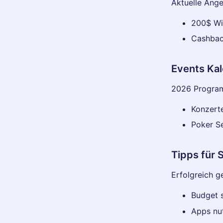
Aktuelle Ange
200$ Wi
Cashba
Events Ka
2026 Progra
Konzert
Poker Se
Tipps für 
Erfolgreich g
Budget 
Apps nu