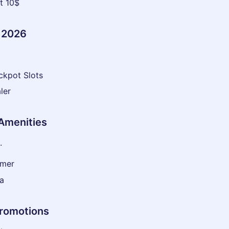
tt 10$
 2026
ckpot Slots
ler
Amenities
.
mmer
a
Promotions