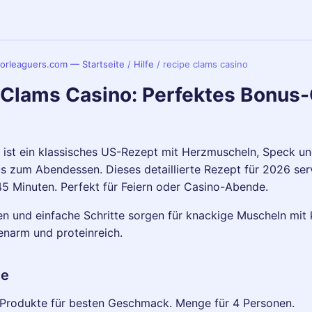
orleaguers.com — Startseite
/
Hilfe
/
recipe clams casino
Clams Casino: Perfektes Bonus-
ist ein klassisches US-Rezept mit Herzmuscheln, Speck un
us zum Abendessen. Dieses detaillierte Rezept für 2026 ser
45 Minuten. Perfekt für Feiern oder Casino-Abende.
en und einfache Schritte sorgen für knackige Muscheln mit 
ienarm und proteinreich.
te
Produkte für besten Geschmack. Menge für 4 Personen.