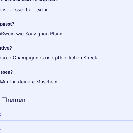
h ist besser für Textur.
passt?
ißwein wie Sauvignon Blanc.
tive?
 durch Champignons und pflanzlichen Speck.
assen?
Min für kleinere Muscheln.
e Themen
o
o