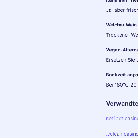
Ja, aber frisc
Welcher Wein 
Trockener We
Vegan-Alterna
Ersetzen Sie
Backzeit anp
Bei 180°C 20 
Verwandt
net1bet casin
.vulcan casin