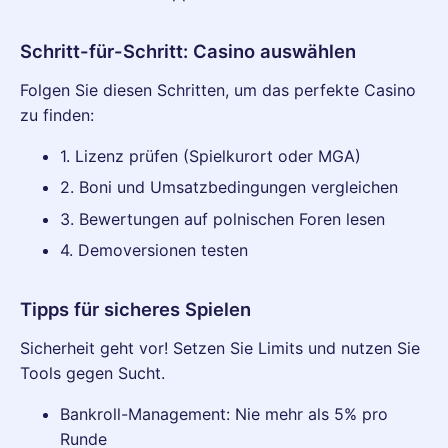
Schritt-für-Schritt: Casino auswählen
Folgen Sie diesen Schritten, um das perfekte Casino
zu finden:
1. Lizenz prüfen (Spielkurort oder MGA)
2. Boni und Umsatzbedingungen vergleichen
3. Bewertungen auf polnischen Foren lesen
4. Demoversionen testen
Tipps für sicheres Spielen
Sicherheit geht vor! Setzen Sie Limits und nutzen Sie
Tools gegen Sucht.
Bankroll-Management: Nie mehr als 5% pro
Runde