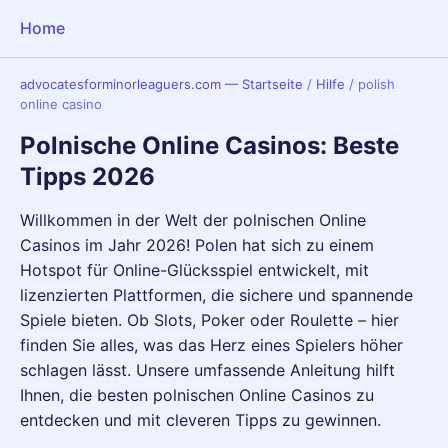
Home
advocatesforminorleaguers.com — Startseite
/
Hilfe
/
polish
online casino
Polnische Online Casinos: Beste
Tipps 2026
Willkommen in der Welt der polnischen Online
Casinos im Jahr 2026! Polen hat sich zu einem
Hotspot für Online-Glücksspiel entwickelt, mit
lizenzierten Plattformen, die sichere und spannende
Spiele bieten. Ob Slots, Poker oder Roulette – hier
finden Sie alles, was das Herz eines Spielers höher
schlagen lässt. Unsere umfassende Anleitung hilft
Ihnen, die besten polnischen Online Casinos zu
entdecken und mit cleveren Tipps zu gewinnen.