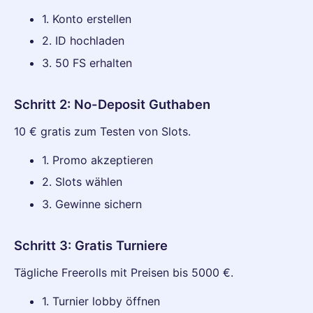
1. Konto erstellen
2. ID hochladen
3. 50 FS erhalten
Schritt 2: No-Deposit Guthaben
10 € gratis zum Testen von Slots.
1. Promo akzeptieren
2. Slots wählen
3. Gewinne sichern
Schritt 3: Gratis Turniere
Tägliche Freerolls mit Preisen bis 5000 €.
1. Turnier lobby öffnen