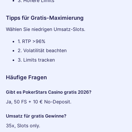
3. Höhere Limits
Tipps für Gratis-Maximierung
Wählen Sie niedrigen Umsatz-Slots.
1. RTP >96%
2. Volatilität beachten
3. Limits tracken
Häufige Fragen
Gibt es PokerStars Casino gratis 2026?
Ja, 50 FS + 10 € No-Deposit.
Umsatz für gratis Gewinne?
35x, Slots only.