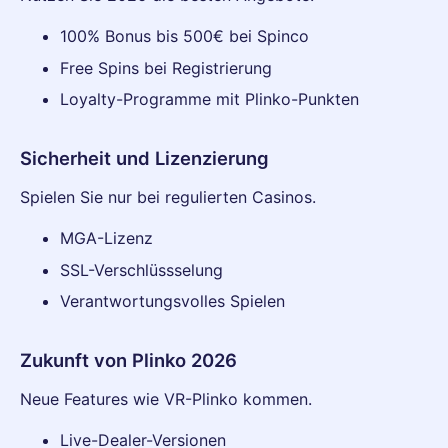
100% Bonus bis 500€ bei Spinco
Free Spins bei Registrierung
Loyalty-Programme mit Plinko-Punkten
Sicherheit und Lizenzierung
Spielen Sie nur bei regulierten Casinos.
MGA-Lizenz
SSL-Verschlüssselung
Verantwortungsvolles Spielen
Zukunft von Plinko 2026
Neue Features wie VR-Plinko kommen.
Live-Dealer-Versionen