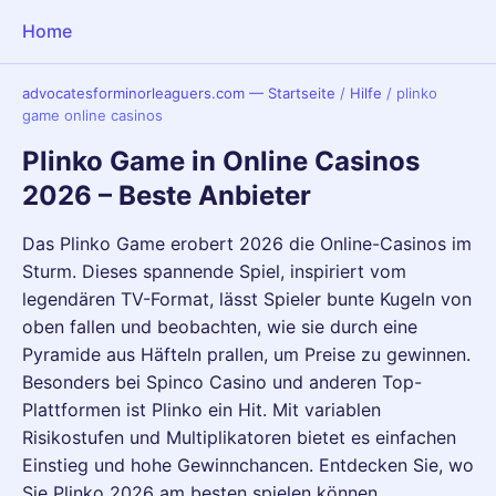
Home
advocatesforminorleaguers.com — Startseite
/
Hilfe
/
plinko
game online casinos
Plinko Game in Online Casinos
2026 – Beste Anbieter
Das Plinko Game erobert 2026 die Online-Casinos im
Sturm. Dieses spannende Spiel, inspiriert vom
legendären TV-Format, lässt Spieler bunte Kugeln von
oben fallen und beobachten, wie sie durch eine
Pyramide aus Häfteln prallen, um Preise zu gewinnen.
Besonders bei Spinco Casino und anderen Top-
Plattformen ist Plinko ein Hit. Mit variablen
Risikostufen und Multiplikatoren bietet es einfachen
Einstieg und hohe Gewinnchancen. Entdecken Sie, wo
Sie Plinko 2026 am besten spielen können.