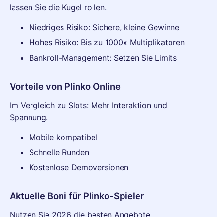
lassen Sie die Kugel rollen.
Niedriges Risiko: Sichere, kleine Gewinne
Hohes Risiko: Bis zu 1000x Multiplikatoren
Bankroll-Management: Setzen Sie Limits
Vorteile von Plinko Online
Im Vergleich zu Slots: Mehr Interaktion und
Spannung.
Mobile kompatibel
Schnelle Runden
Kostenlose Demoversionen
Aktuelle Boni für Plinko-Spieler
Nutzen Sie 2026 die besten Angebote.