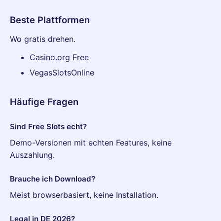
Beste Plattformen
Wo gratis drehen.
Casino.org Free
VegasSlotsOnline
Häufige Fragen
Sind Free Slots echt?
Demo-Versionen mit echten Features, keine
Auszahlung.
Brauche ich Download?
Meist browserbasiert, keine Installation.
Legal in DE 2026?