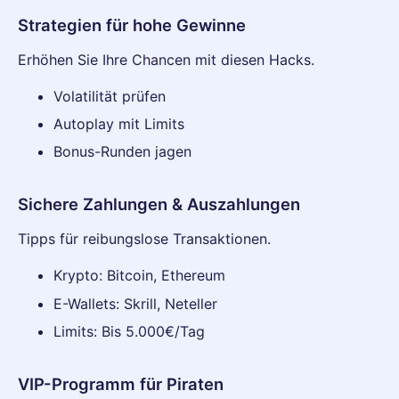
Strategien für hohe Gewinne
Erhöhen Sie Ihre Chancen mit diesen Hacks.
Volatilität prüfen
Autoplay mit Limits
Bonus-Runden jagen
Sichere Zahlungen & Auszahlungen
Tipps für reibungslose Transaktionen.
Krypto: Bitcoin, Ethereum
E-Wallets: Skrill, Neteller
Limits: Bis 5.000€/Tag
VIP-Programm für Piraten