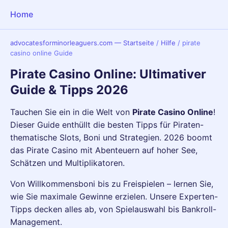
Home
advocatesforminorleaguers.com — Startseite
/
Hilfe
/
pirate
casino online Guide
Pirate Casino Online: Ultimativer
Guide & Tipps 2026
Tauchen Sie ein in die Welt von
Pirate Casino Online
!
Dieser Guide enthüllt die besten Tipps für Piraten-
thematische Slots, Boni und Strategien. 2026 boomt
das Pirate Casino mit Abenteuern auf hoher See,
Schätzen und Multiplikatoren.
Von Willkommensboni bis zu Freispielen – lernen Sie,
wie Sie maximale Gewinne erzielen. Unsere Experten-
Tipps decken alles ab, von Spielauswahl bis Bankroll-
Management.