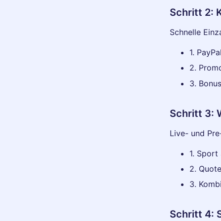
Schritt 2:
Schnelle Einz
1. PayPa
2. Prom
3. Bonus
Schritt 3:
Live- und Pre
1. Sport
2. Quote
3. Komb
Schritt 4: