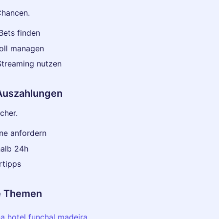
Chancen.
 Bets finden
roll managen
Streaming nutzen
 Auszahlungen
cher.
ne anfordern
halb 24h
rtipps
e Themen
a hotel funchal madeira