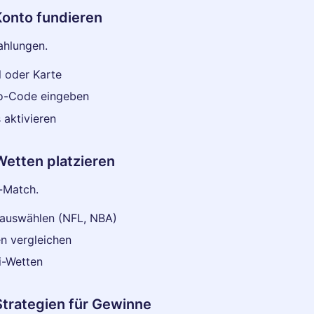
 Konto fundieren
ahlungen.
l oder Karte
o-Code eingeben
 aktivieren
 Wetten platzieren
-Match.
 auswählen (NFL, NBA)
n vergleichen
i-Wetten
 Strategien für Gewinne