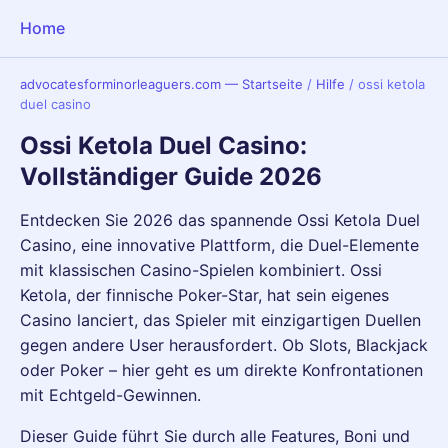
Home
advocatesforminorleaguers.com — Startseite
/
Hilfe
/
ossi ketola
duel casino
Ossi Ketola Duel Casino:
Vollständiger Guide 2026
Entdecken Sie 2026 das spannende Ossi Ketola Duel
Casino, eine innovative Plattform, die Duel-Elemente
mit klassischen Casino-Spielen kombiniert. Ossi
Ketola, der finnische Poker-Star, hat sein eigenes
Casino lanciert, das Spieler mit einzigartigen Duellen
gegen andere User herausfordert. Ob Slots, Blackjack
oder Poker – hier geht es um direkte Konfrontationen
mit Echtgeld-Gewinnen.
Dieser Guide führt Sie durch alle Features, Boni und