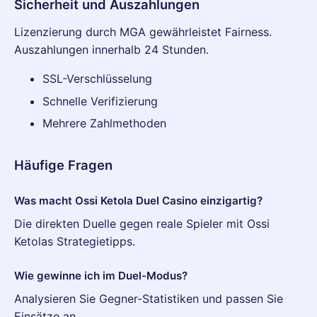
Sicherheit und Auszahlungen
Lizenzierung durch MGA gewährleistet Fairness.
Auszahlungen innerhalb 24 Stunden.
SSL-Verschlüsselung
Schnelle Verifizierung
Mehrere Zahlmethoden
Häufige Fragen
Was macht Ossi Ketola Duel Casino einzigartig?
Die direkten Duelle gegen reale Spieler mit Ossi
Ketolas Strategietipps.
Wie gewinne ich im Duel-Modus?
Analysieren Sie Gegner-Statistiken und passen Sie
Einsätze an.