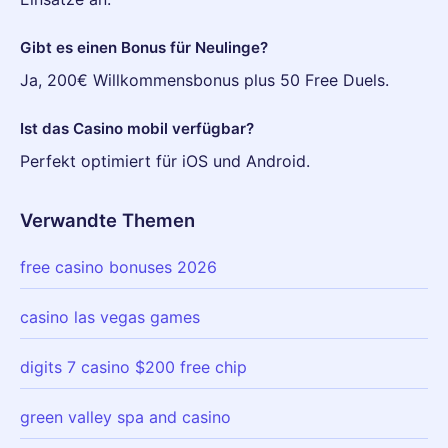
Gibt es einen Bonus für Neulinge?
Ja, 200€ Willkommensbonus plus 50 Free Duels.
Ist das Casino mobil verfügbar?
Perfekt optimiert für iOS und Android.
Verwandte Themen
free casino bonuses 2026
casino las vegas games
digits 7 casino $200 free chip
green valley spa and casino