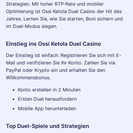
Strategien. Mit hoher RTP-Rate und mobiler
Optimierung ist Ossi Ketola Duel Casino der Hit des
Jahres. Lernen Sie, wie Sie starten, Boni sichern und
im Duel-Modus siegen.
Einstieg ins Ossi Ketola Duel Casino
Der Einstieg ist einfach: Registrieren Sie sich mit E-
Mail und verifizieren Sie Ihr Konto. Zahlen Sie via
PayPal oder Krypto ein und erhalten Sie den
Willkommensbonus.
Konto erstellen in 2 Minuten
Ersten Duel herausfordern
Mobile App herunterladen
Top Duel-Spiele und Strategien