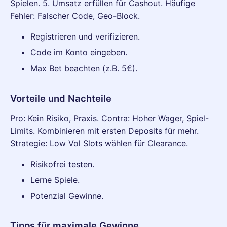
Spielen. 5. Umsatz erfüllen für Cashout. Häufige
Fehler: Falscher Code, Geo-Block.
Registrieren und verifizieren.
Code im Konto eingeben.
Max Bet beachten (z.B. 5€).
Vorteile und Nachteile
Pro: Kein Risiko, Praxis. Contra: Hoher Wager, Spiel-
Limits. Kombinieren mit ersten Deposits für mehr.
Strategie: Low Vol Slots wählen für Clearance.
Risikofrei testen.
Lerne Spiele.
Potenzial Gewinne.
Tipps für maximale Gewinne