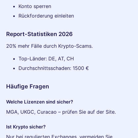
Konto sperren
Rückforderung einleiten
Report-Statistiken 2026
20% mehr Fälle durch Krypto-Scams.
Top-Länder: DE, AT, CH
Durchschnittsschaden: 1500 €
Häufige Fragen
Welche Lizenzen sind sicher?
MGA, UKGC, Curacao – prüfen Sie auf der Site.
Ist Krypto sicher?
Nur bei regulierten Exchanges, vermeiden Sie