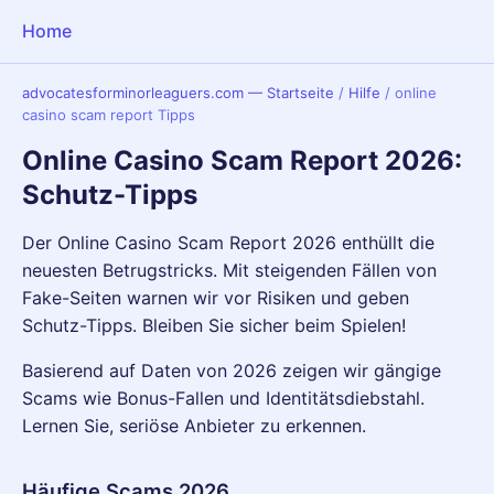
Home
advocatesforminorleaguers.com — Startseite
/
Hilfe
/
online
casino scam report Tipps
Online Casino Scam Report 2026:
Schutz-Tipps
Der Online Casino Scam Report 2026 enthüllt die
neuesten Betrugstricks. Mit steigenden Fällen von
Fake-Seiten warnen wir vor Risiken und geben
Schutz-Tipps. Bleiben Sie sicher beim Spielen!
Basierend auf Daten von 2026 zeigen wir gängige
Scams wie Bonus-Fallen und Identitätsdiebstahl.
Lernen Sie, seriöse Anbieter zu erkennen.
Häufige Scams 2026