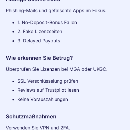
Phishing-Mails und gefälschte Apps im Fokus.
1. No-Deposit-Bonus Fallen
2. Fake Lizenzseiten
3. Delayed Payouts
Wie erkennen Sie Betrug?
Überprüfen Sie Lizenzen bei MGA oder UKGC.
SSL-Verschlüsselung prüfen
Reviews auf Trustpilot lesen
Keine Vorauszahlungen
Schutzmaßnahmen
Verwenden Sie VPN und 2FA.