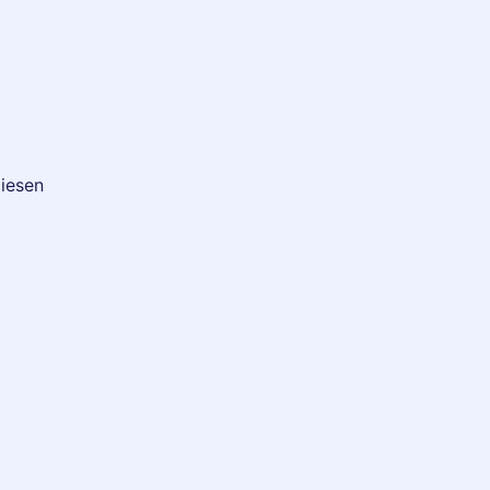
diesen