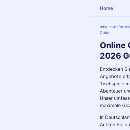
Home
advocatesformin
Guide
Online 
2026 G
Entdecken Sie
Angebote erla
Tischspiele m
Abenteuer und
Unser umfasse
maximale Gew
In Deutschla
Achten Sie a