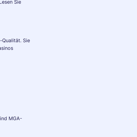
Lesen Sie
-Qualität. Sie
asinos
sind MGA-